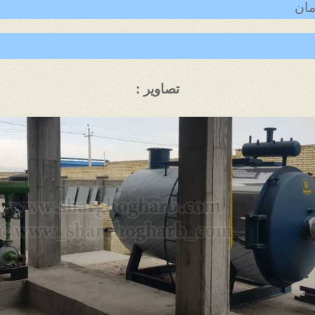
تصاویر :