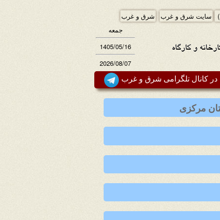
)
سایت شرق و غرب
شرق و غرب
جمعه
1405/05/16
2026/08/07
ر کانال تلگرامی شرق و غرب
تان مرکزی