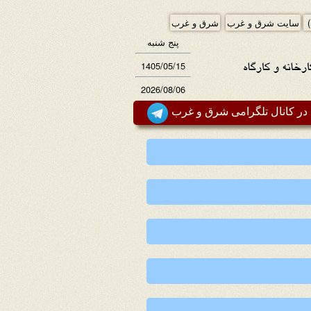
)
سایت شرق و غرب
شرق و غرب
پنج شنبه
1405/05/15
2026/08/06
ر کانال تلگرامی شرق و غرب