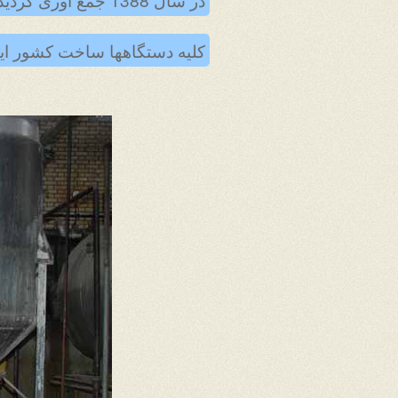
کلیه دستگاهها ساخت کشور ایتا