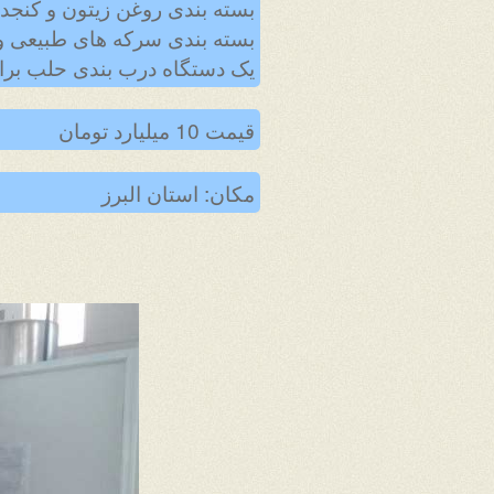
بسته بندی روغن زیتون و کنجد..
بسته بندی سرکه های طبیعی و آ
یک دستگاه درب بندی حلب برای
قیمت 10 میلیارد تومان
مکان: استان البرز