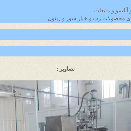
.
بلیمو و مایعات
 محصولات رب و خیار شور و زیتون...
تصاویر :