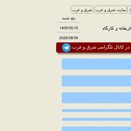
)
سایت شرق و غرب
شرق و غرب
پنج شنبه
1405/05/15
2026/08/06
ر کانال تلگرامی شرق و غرب