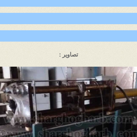
تصاویر :