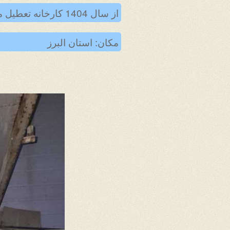
از سال 1404 کارخانه تعطیل می باشد
مکان: استان البرز