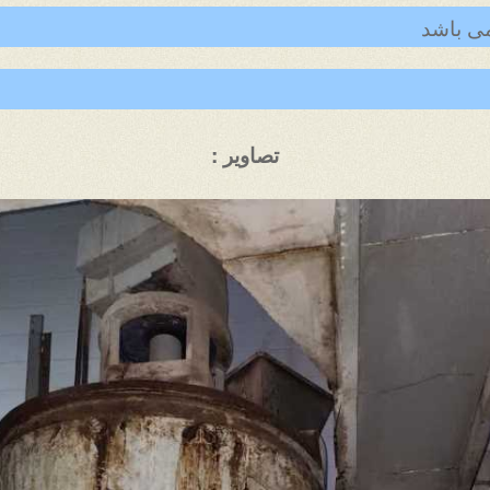
تصاویر :