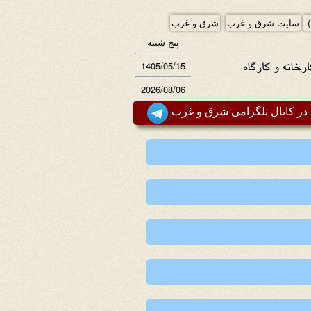
)
سایت شرق و غرب
شرق و غرب
پنج شنبه
1405/05/15
2026/08/06
ر کانال تلگرامی شرق و غرب