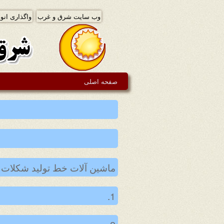
وب سایت شرق و غرب
واگذاری انوا
صفحه اصلی
ماشین آلات خط تولید شکلات
1.