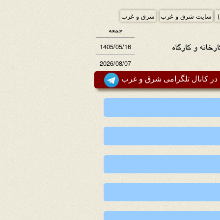
)
سایت شرق و غرب
شرق و غرب
جمعه
1405/05/16
2026/08/07
ر کانال تلگرامی شرق و غرب