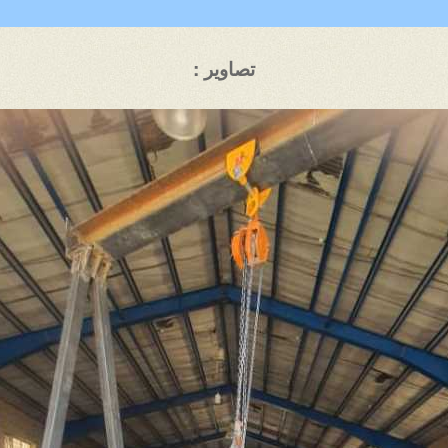
تصاویر :