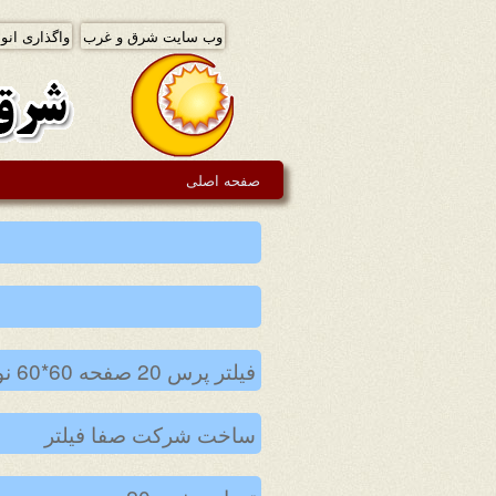
وب سایت شرق و غرب
واگذاری انوا
صفحه اصلی
فیلتر پرس 20 صفحه 60*60 نو
ساخت شرکت صفا فیلتر