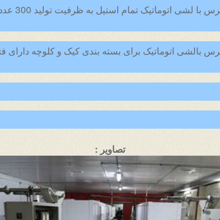
11.دستگاه بسته
 پرس بالشی اتوماتیک برای بسته بندی کیک و کلوچه دارای 
تصاویر :