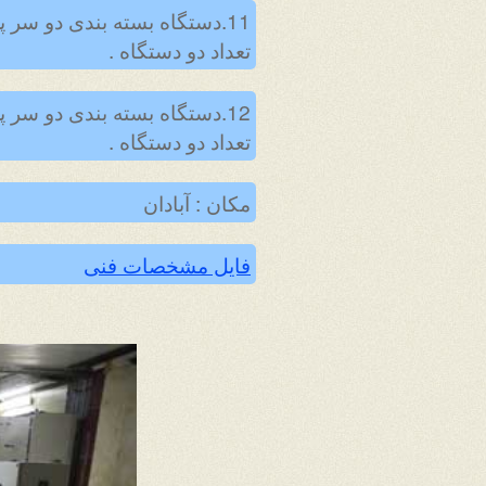
تعداد دو دستگاه .
12.دستگاه بسته بندی دو سر
تعداد دو دستگاه .
مکان : آبادان
فایل مشخصات فنی