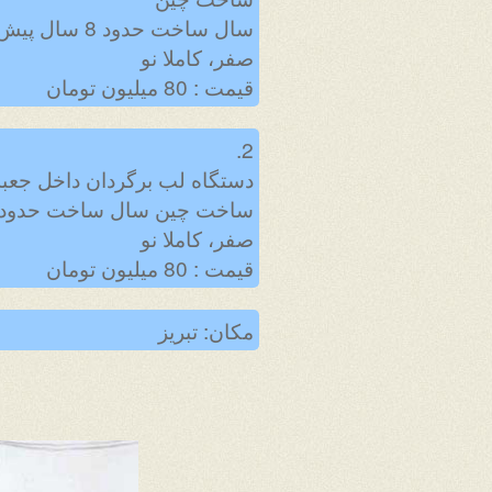
سال ساخت حدود 8 سال پیش
صفر، کاملا نو
قیمت : 80 میلیون تومان
2.
دستگاه لب برگردان داخل جعبه
ساخت چین سال ساخت حدود 8 سال پیش
صفر، کاملا نو
قیمت : 80 میلیون تومان
مکان: تبریز