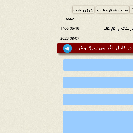
)
سایت شرق و غرب
شرق و غرب
جمعه
1405/05/16
2026/08/07
ر کانال تلگرامی شرق و غرب